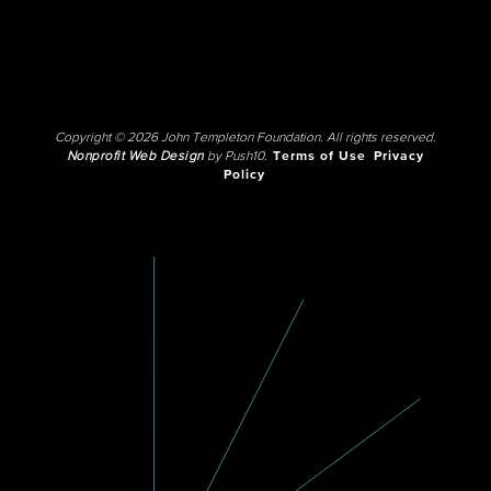
Copyright © 2026 John Templeton Foundation. All rights reserved.
Nonprofit Web Design
by Push10.
Terms of Use
Privacy
Policy