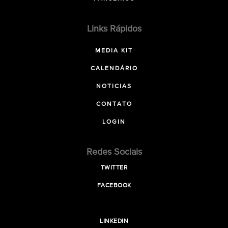
Links Rápidos
MEDIA KIT
CALENDÁRIO
NOTICIAS
CONTATO
LOGIN
Redes Sociais
TWITTER
FACEBOOK
LINKEDIN