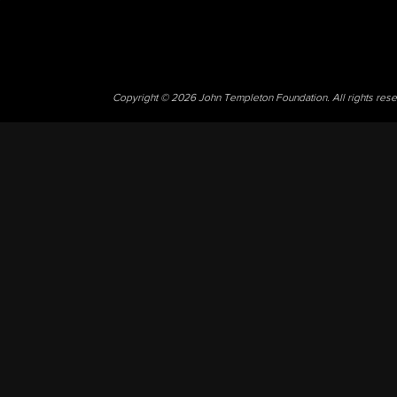
Copyright © 2026 John Templeton Foundation. All rights res