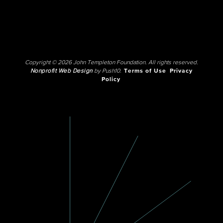
Copyright © 2026 John Templeton Foundation. All rights reserved.
Nonprofit Web Design
by Push10.
Terms of Use
Privacy
Policy