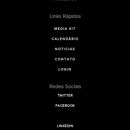
Links Rápidos
MEDIA KIT
CALENDÁRIO
NOTICIAS
CONTATO
LOGIN
Redes Sociais
TWITTER
FACEBOOK
LINKEDIN