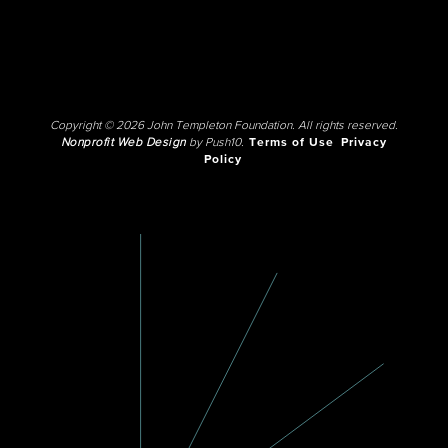
Copyright © 2026 John Templeton Foundation. All rights reserved.
Nonprofit Web Design
by Push10.
Terms of Use
Privacy
Policy