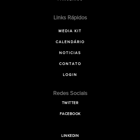
Links Rápidos
MEDIA KIT
CALENDÁRIO
NOTICIAS
CONTATO
LOGIN
Redes Sociais
TWITTER
FACEBOOK
LINKEDIN