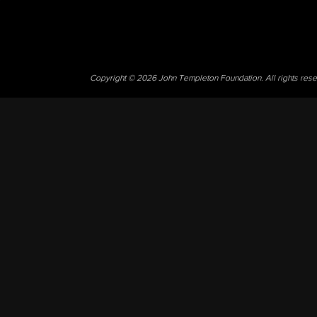
Copyright © 2026 John Templeton Foundation. All rights res