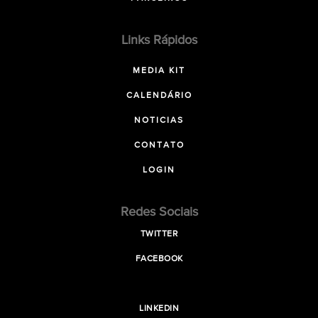
Links Rápidos
MEDIA KIT
CALENDÁRIO
NOTICIAS
CONTATO
LOGIN
Redes Sociais
TWITTER
FACEBOOK
LINKEDIN