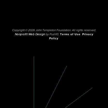
Copyright © 2026 John Templeton Foundation. All rights reserved.
Nonprofit Web Design
by Push10.
Terms of Use
Privacy
Policy