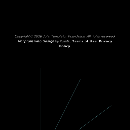
Copyright © 2026 John Templeton Foundation. All rights reserved.
Nonprofit Web Design
by Push10.
Terms of Use
Privacy
Policy