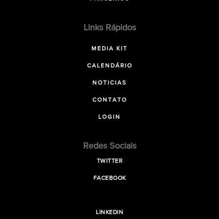
Links Rápidos
MEDIA KIT
CALENDÁRIO
NOTICIAS
CONTATO
LOGIN
Redes Sociais
TWITTER
FACEBOOK
LINKEDIN