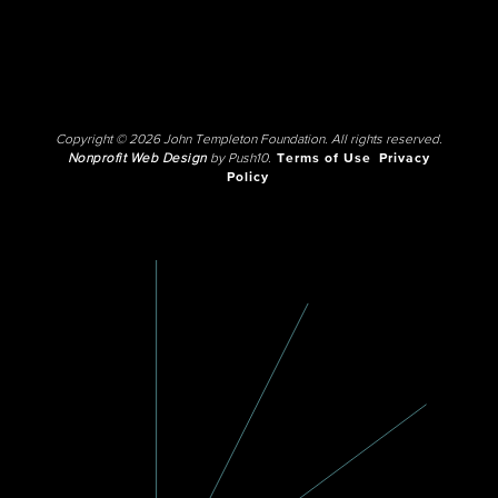
Copyright © 2026 John Templeton Foundation. All rights reserved.
Nonprofit Web Design
by Push10.
Terms of Use
Privacy
Policy