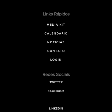
Links Rápidos
MEDIA KIT
CALENDÁRIO
NOTICIAS
CONTATO
LOGIN
Redes Sociais
TWITTER
FACEBOOK
LINKEDIN