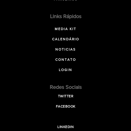
Links Rápidos
MEDIA KIT
CALENDÁRIO
NOTICIAS
CONTATO
LOGIN
Redes Sociais
TWITTER
FACEBOOK
LINKEDIN