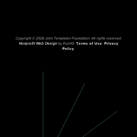
Copyright © 2026 John Templeton Foundation. All rights reserved.
Nonprofit Web Design
by Push10.
Terms of Use
Privacy
Policy