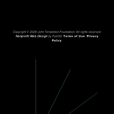
Copyright © 2026 John Templeton Foundation. All rights reserved.
Nonprofit Web Design
by Push10.
Terms of Use
Privacy
Policy