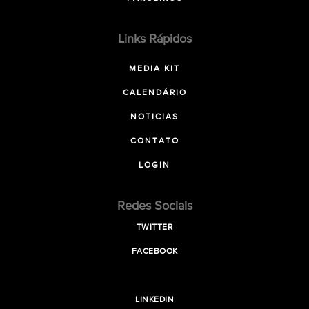
Links Rápidos
MEDIA KIT
CALENDÁRIO
NOTICIAS
CONTATO
LOGIN
Redes Sociais
TWITTER
FACEBOOK
LINKEDIN