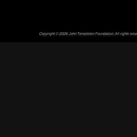
Copyright © 2026 John Templeton Foundation. All rights res