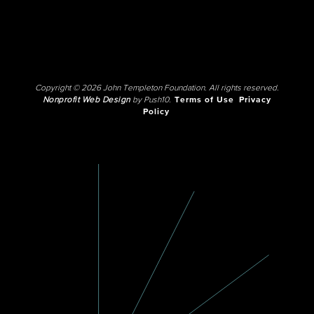
Copyright © 2026 John Templeton Foundation. All rights reserved.
Nonprofit Web Design
by Push10.
Terms of Use
Privacy
Policy