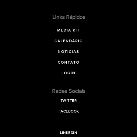
Links Rápidos
MEDIA KIT
CALENDÁRIO
NOTICIAS
CONTATO
LOGIN
Redes Sociais
TWITTER
FACEBOOK
LINKEDIN