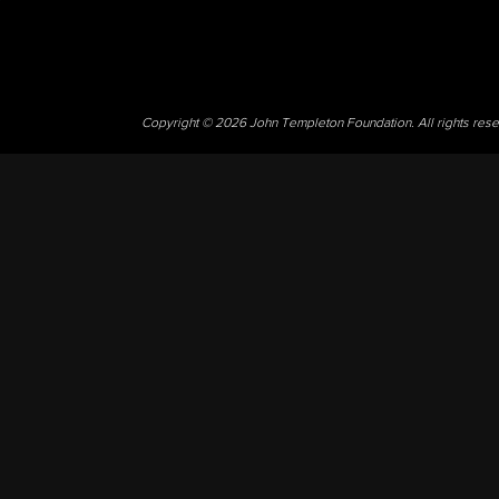
Copyright © 2026 John Templeton Foundation. All rights res