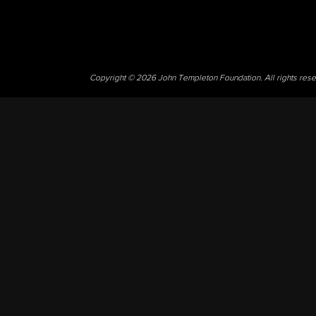
Copyright © 2026 John Templeton Foundation. All rights res