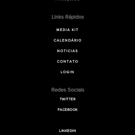
Links Rápidos
MEDIA KIT
CALENDÁRIO
NOTICIAS
CONTATO
LOGIN
Redes Sociais
TWITTER
FACEBOOK
LINKEDIN