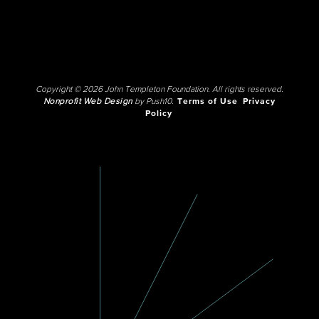
Copyright © 2026 John Templeton Foundation. All rights reserved.
Nonprofit Web Design
by Push10.
Terms of Use
Privacy
Policy