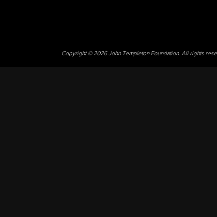
Copyright © 2026 John Templeton Foundation. All rights res