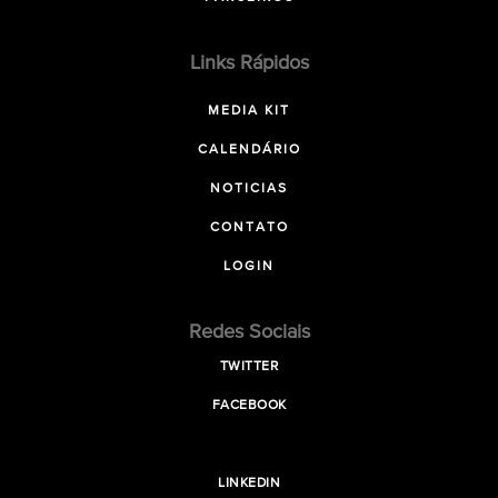
Links Rápidos
MEDIA KIT
CALENDÁRIO
NOTICIAS
CONTATO
LOGIN
Redes Sociais
TWITTER
FACEBOOK
LINKEDIN