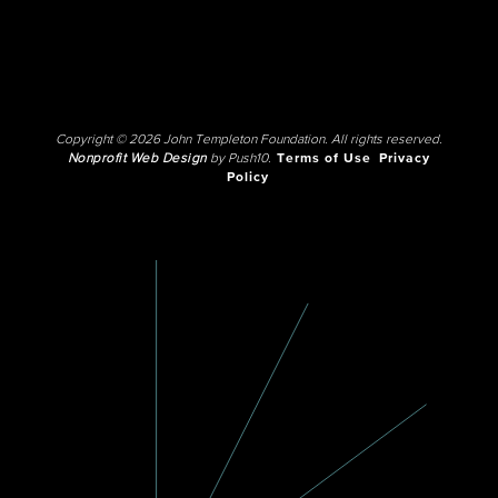
Copyright © 2026 John Templeton Foundation. All rights reserved.
Nonprofit Web Design
by Push10.
Terms of Use
Privacy
Policy