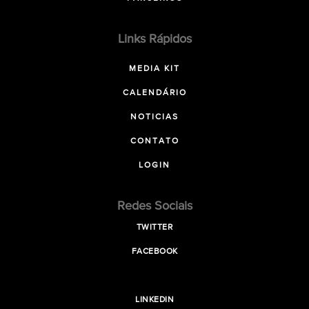
Links Rápidos
MEDIA KIT
CALENDÁRIO
NOTICIAS
CONTATO
LOGIN
Redes Sociais
TWITTER
FACEBOOK
LINKEDIN