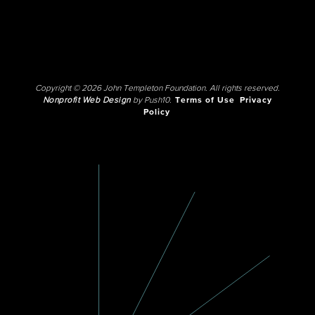
Copyright © 2026 John Templeton Foundation. All rights reserved.
Nonprofit Web Design
by Push10.
Terms of Use
Privacy
Policy