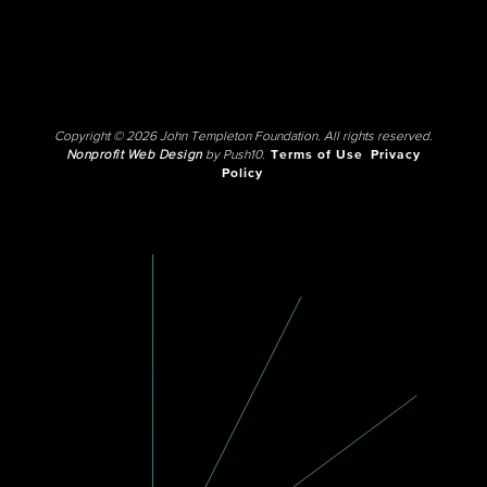
Copyright © 2026 John Templeton Foundation. All rights reserved.
Nonprofit Web Design
by Push10.
Terms of Use
Privacy
Policy