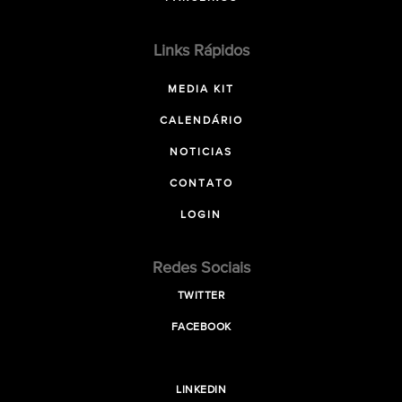
Links Rápidos
MEDIA KIT
CALENDÁRIO
NOTICIAS
CONTATO
LOGIN
Redes Sociais
TWITTER
FACEBOOK
LINKEDIN