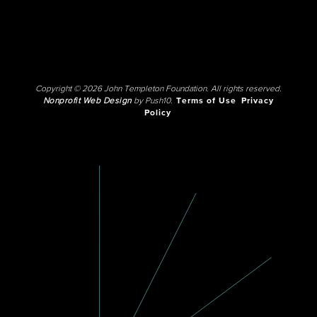
Copyright © 2026 John Templeton Foundation. All rights reserved.
Nonprofit Web Design
by Push10.
Terms of Use
Privacy
Policy