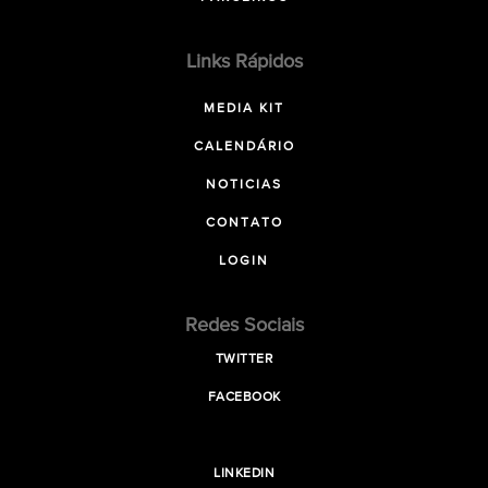
Links Rápidos
MEDIA KIT
CALENDÁRIO
NOTICIAS
CONTATO
LOGIN
Redes Sociais
TWITTER
FACEBOOK
LINKEDIN