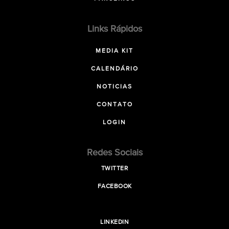
Links Rápidos
MEDIA KIT
CALENDÁRIO
NOTICIAS
CONTATO
LOGIN
Redes Sociais
TWITTER
FACEBOOK
LINKEDIN