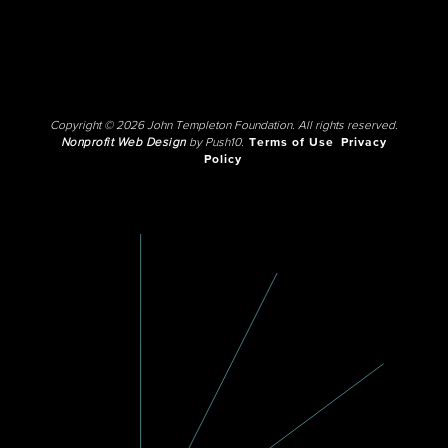
Copyright © 2026 John Templeton Foundation. All rights reserved.
Nonprofit Web Design
by Push10.
Terms of Use
Privacy
Policy