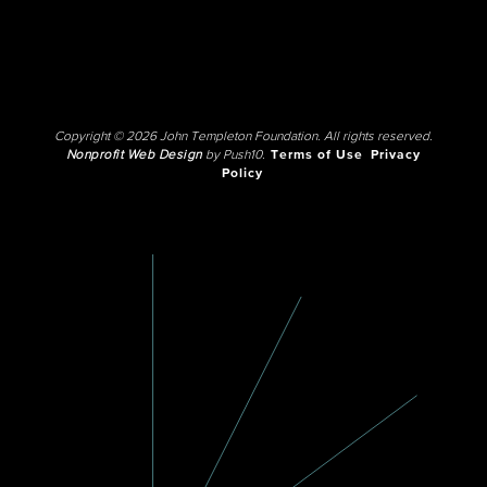
Copyright © 2026 John Templeton Foundation. All rights reserved.
Nonprofit Web Design
by Push10.
Terms of Use
Privacy
Policy