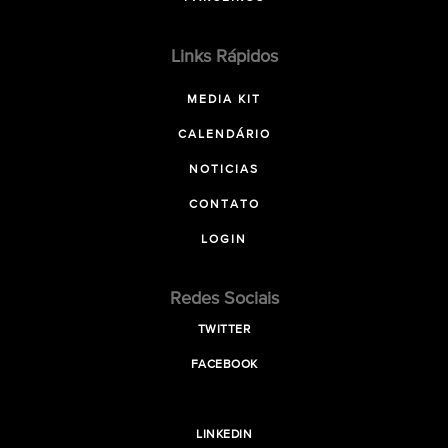
Links Rápidos
MEDIA KIT
CALENDÁRIO
NOTICIAS
CONTATO
LOGIN
Redes Sociais
TWITTER
FACEBOOK
LINKEDIN