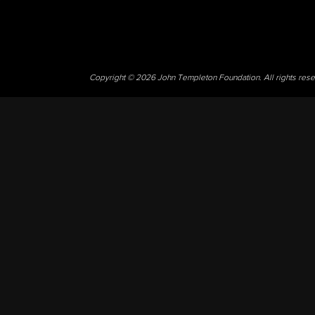
Copyright © 2026 John Templeton Foundation. All rights res