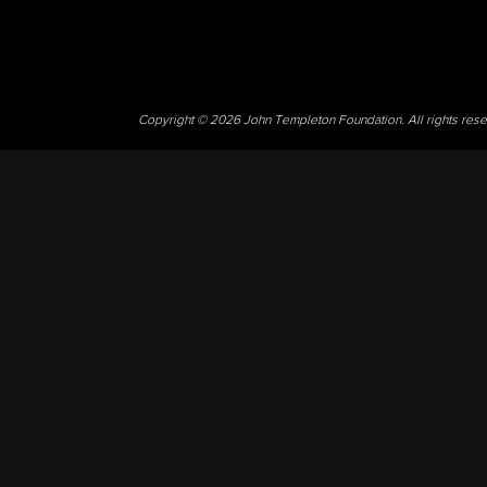
Copyright © 2026 John Templeton Foundation. All rights res