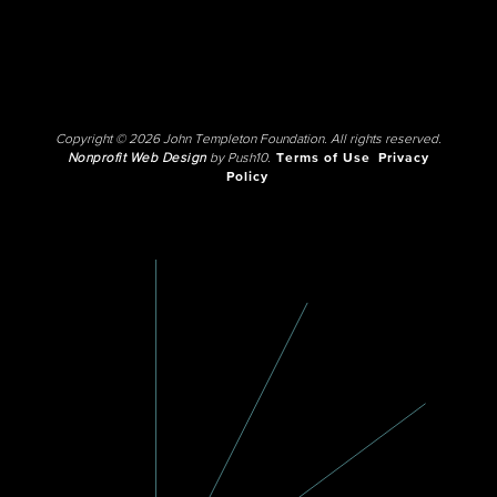
Copyright © 2026 John Templeton Foundation. All rights reserved.
Nonprofit Web Design
by Push10.
Terms of Use
Privacy
Policy