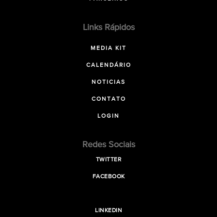
Links Rápidos
MEDIA KIT
CALENDÁRIO
NOTICIAS
CONTATO
LOGIN
Redes Sociais
TWITTER
FACEBOOK
LINKEDIN