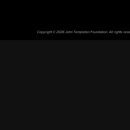
Copyright © 2026 John Templeton Foundation. All rights res