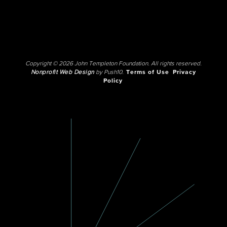
Copyright © 2026 John Templeton Foundation. All rights reserved.
Nonprofit Web Design
by Push10.
Terms of Use
Privacy
Policy