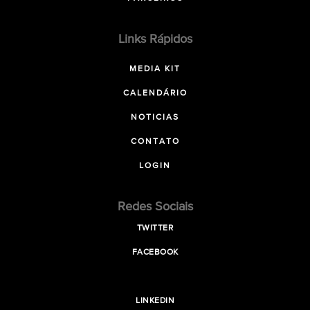
Links Rápidos
MEDIA KIT
CALENDÁRIO
NOTICIAS
CONTATO
LOGIN
Redes Sociais
TWITTER
FACEBOOK
LINKEDIN