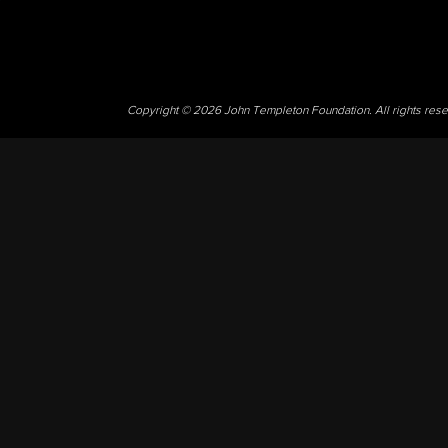
Copyright © 2026 John Templeton Foundation. All rights res