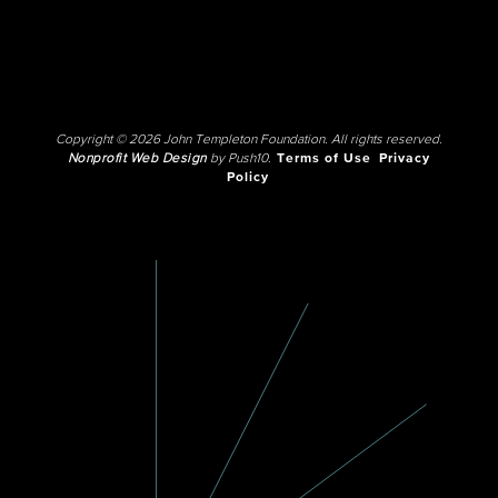
Copyright © 2026 John Templeton Foundation. All rights reserved.
Nonprofit Web Design
by Push10.
Terms of Use
Privacy
Policy