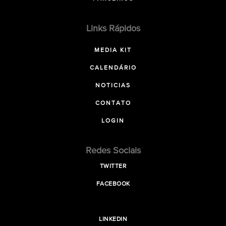
Links Rápidos
MEDIA KIT
CALENDÁRIO
NOTICIAS
CONTATO
LOGIN
Redes Sociais
TWITTER
FACEBOOK
LINKEDIN