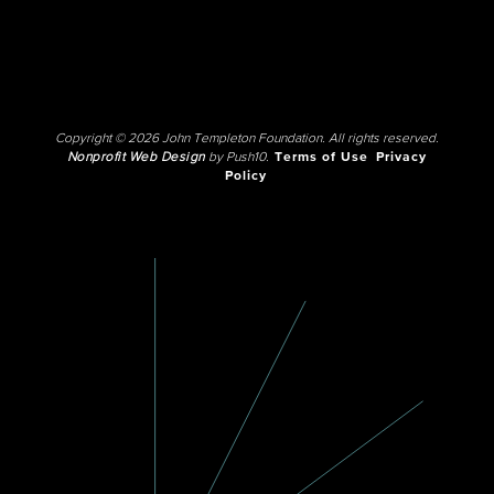
Copyright © 2026 John Templeton Foundation. All rights reserved.
Nonprofit Web Design
by Push10.
Terms of Use
Privacy
Policy