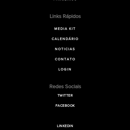
Links Rápidos
MEDIA KIT
CALENDÁRIO
NOTICIAS
CONTATO
LOGIN
Redes Sociais
TWITTER
FACEBOOK
LINKEDIN