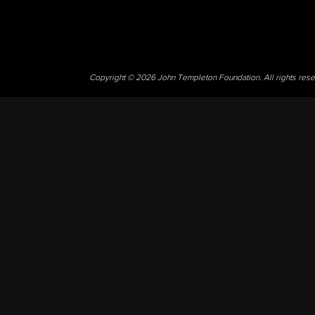
Copyright © 2026 John Templeton Foundation. All rights res