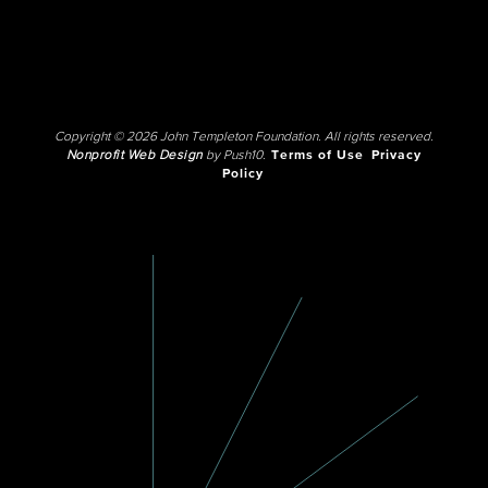
Copyright © 2026 John Templeton Foundation. All rights reserved.
Nonprofit Web Design
by Push10.
Terms of Use
Privacy
Policy