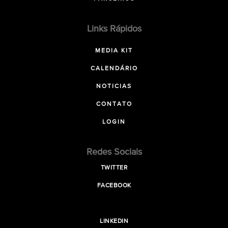
Links Rápidos
MEDIA KIT
CALENDÁRIO
NOTICIAS
CONTATO
LOGIN
Redes Sociais
TWITTER
FACEBOOK
LINKEDIN