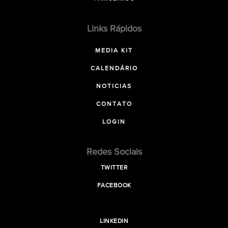
Links Rápidos
MEDIA KIT
CALENDÁRIO
NOTICIAS
CONTATO
LOGIN
Redes Sociais
TWITTER
FACEBOOK
LINKEDIN