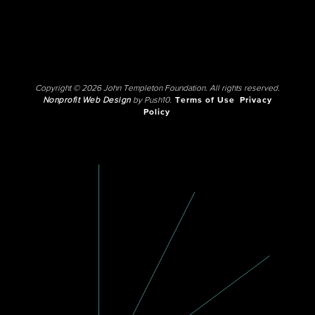
Copyright © 2026 John Templeton Foundation. All rights reserved.
Nonprofit Web Design
by Push10.
Terms of Use
Privacy
Policy