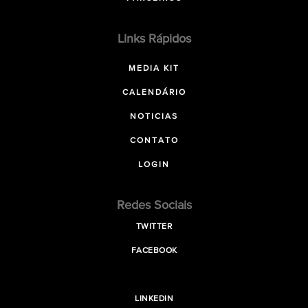
Links Rápidos
MEDIA KIT
CALENDÁRIO
NOTICIAS
CONTATO
LOGIN
Redes Sociais
TWITTER
FACEBOOK
LINKEDIN