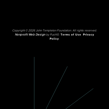
Copyright © 2026 John Templeton Foundation. All rights reserved.
Nonprofit Web Design
by Push10.
Terms of Use
Privacy
Policy