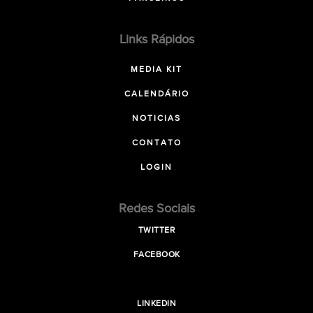
Links Rápidos
MEDIA KIT
CALENDÁRIO
NOTICIAS
CONTATO
LOGIN
Redes Sociais
TWITTER
FACEBOOK
LINKEDIN