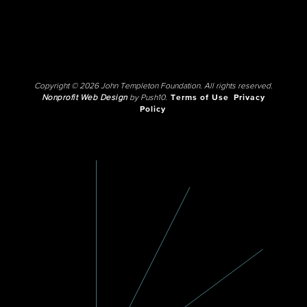
Copyright © 2026 John Templeton Foundation. All rights reserved.
Nonprofit Web Design
by Push10.
Terms of Use
Privacy
Policy