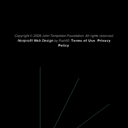
Copyright © 2026 John Templeton Foundation. All rights reserved.
Nonprofit Web Design
by Push10.
Terms of Use
Privacy
Policy