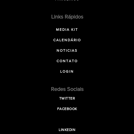
Links Rápidos
MEDIA KIT
CALENDÁRIO
NOTICIAS
CONTATO
LOGIN
Redes Sociais
TWITTER
FACEBOOK
LINKEDIN