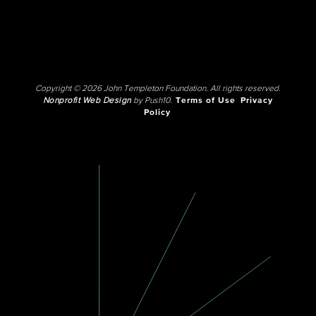
Copyright © 2026 John Templeton Foundation. All rights reserved.
Nonprofit Web Design
by Push10.
Terms of Use
Privacy
Policy