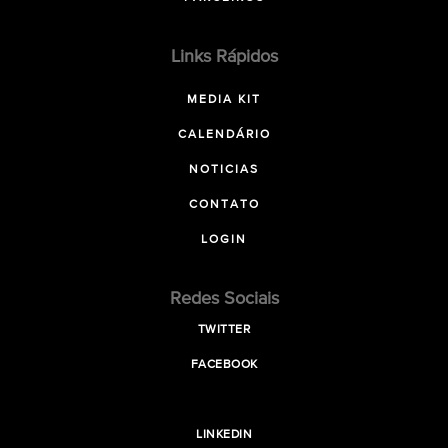
Links Rápidos
MEDIA KIT
CALENDÁRIO
NOTICIAS
CONTATO
LOGIN
Redes Sociais
TWITTER
FACEBOOK
LINKEDIN