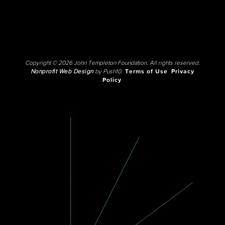
Copyright © 2026 John Templeton Foundation. All rights reserved.
Nonprofit Web Design
by Push10.
Terms of Use
Privacy
Policy