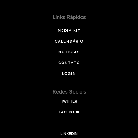
Links Rápidos
MEDIA KIT
CALENDÁRIO
NOTICIAS
CONTATO
LOGIN
Redes Sociais
TWITTER
FACEBOOK
LINKEDIN