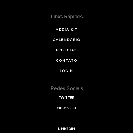
Links Rápidos
MEDIA KIT
CALENDÁRIO
NOTICIAS
CONTATO
LOGIN
Redes Sociais
TWITTER
FACEBOOK
LINKEDIN