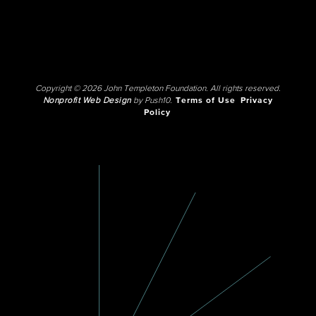
Copyright © 2026 John Templeton Foundation. All rights reserved.
Nonprofit Web Design
by Push10.
Terms of Use
Privacy
Policy