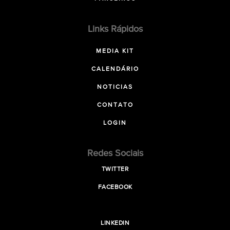
Links Rápidos
MEDIA KIT
CALENDÁRIO
NOTICIAS
CONTATO
LOGIN
Redes Sociais
TWITTER
FACEBOOK
LINKEDIN