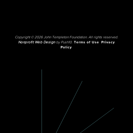
Copyright © 2026 John Templeton Foundation. All rights reserved.
Nonprofit Web Design
by Push10.
Terms of Use
Privacy
Policy