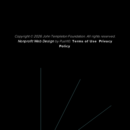
Copyright © 2026 John Templeton Foundation. All rights reserved.
Nonprofit Web Design
by Push10.
Terms of Use
Privacy
Policy