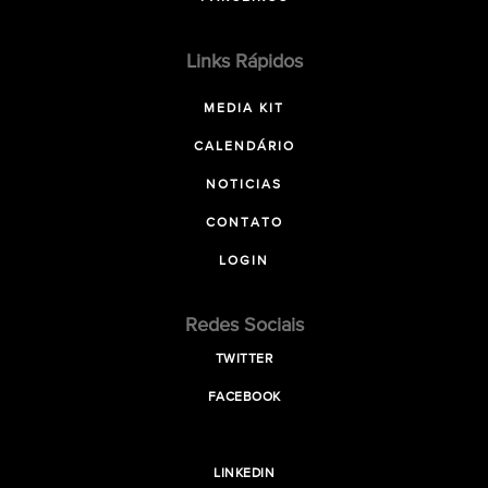
Links Rápidos
MEDIA KIT
CALENDÁRIO
NOTICIAS
CONTATO
LOGIN
Redes Sociais
TWITTER
FACEBOOK
LINKEDIN