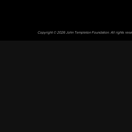
Copyright © 2026 John Templeton Foundation. All rights res