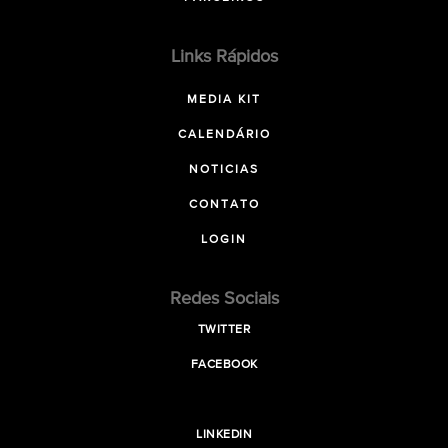
Links Rápidos
MEDIA KIT
CALENDÁRIO
NOTICIAS
CONTATO
LOGIN
Redes Sociais
TWITTER
FACEBOOK
LINKEDIN