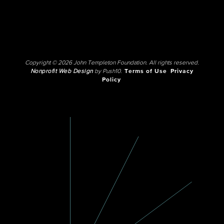
Copyright © 2026 John Templeton Foundation. All rights reserved.
Nonprofit Web Design
by Push10.
Terms of Use
Privacy
Policy