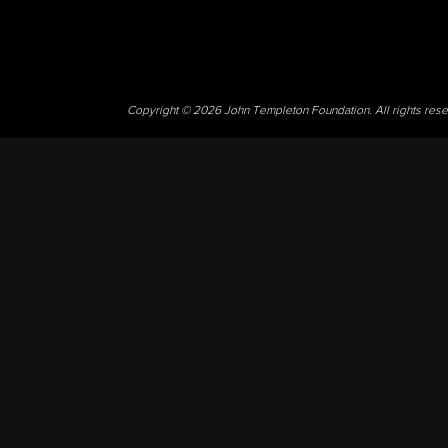
Copyright © 2026 John Templeton Foundation. All rights res