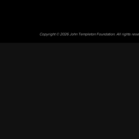
Copyright © 2026 John Templeton Foundation. All rights res