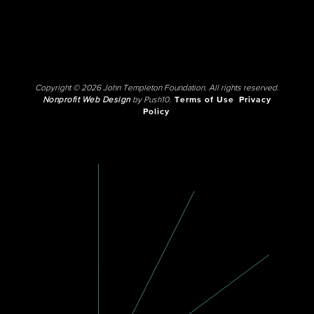
Copyright © 2026 John Templeton Foundation. All rights reserved.
Nonprofit Web Design
by Push10.
Terms of Use
Privacy
Policy