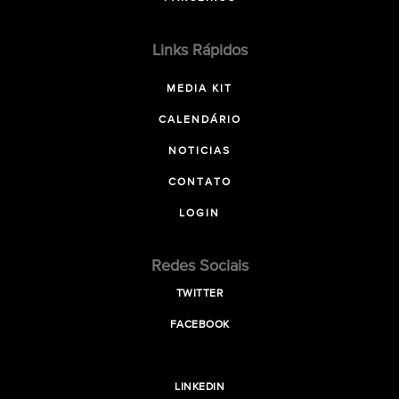
Links Rápidos
MEDIA KIT
CALENDÁRIO
NOTICIAS
CONTATO
LOGIN
Redes Sociais
TWITTER
FACEBOOK
LINKEDIN