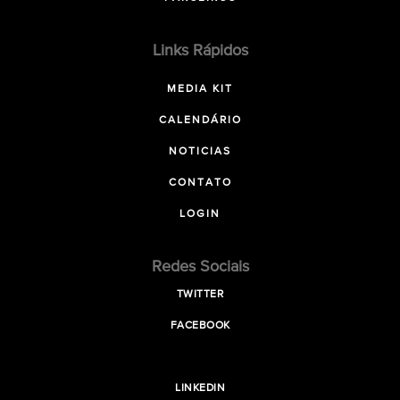
Links Rápidos
MEDIA KIT
CALENDÁRIO
NOTICIAS
CONTATO
LOGIN
Redes Sociais
TWITTER
FACEBOOK
LINKEDIN