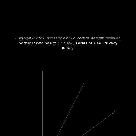
Copyright © 2026 John Templeton Foundation. All rights reserved.
Nonprofit Web Design
by Push10.
Terms of Use
Privacy
Policy