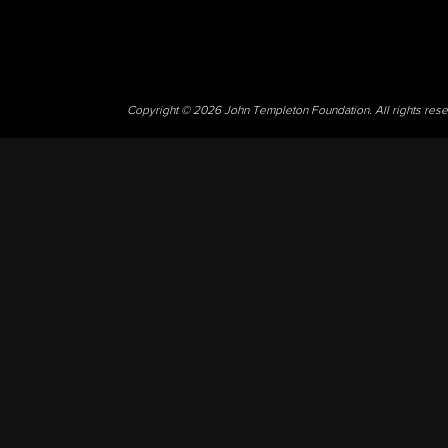
Copyright © 2026 John Templeton Foundation. All rights res