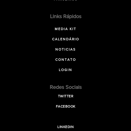
Links Rápidos
MEDIA KIT
CALENDÁRIO
NOTICIAS
CONTATO
LOGIN
Redes Sociais
TWITTER
FACEBOOK
LINKEDIN