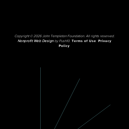
Copyright © 2026 John Templeton Foundation. All rights reserved.
Nonprofit Web Design
by Push10.
Terms of Use
Privacy
Policy