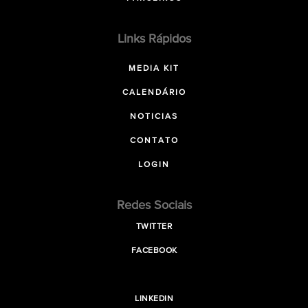
Links Rápidos
MEDIA KIT
CALENDÁRIO
NOTICIAS
CONTATO
LOGIN
Redes Sociais
TWITTER
FACEBOOK
LINKEDIN