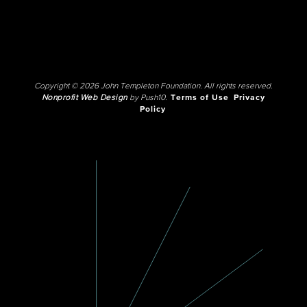
Copyright © 2026 John Templeton Foundation. All rights reserved.
Nonprofit Web Design
by Push10.
Terms of Use
Privacy
Policy